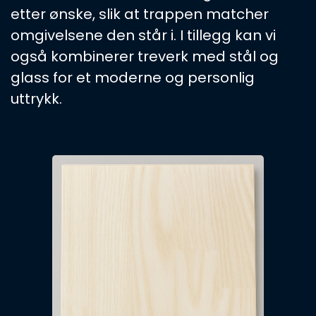
etter ønske, slik at trappen matcher
omgivelsene den står i. I tillegg kan vi
også kombinerer treverk med stål og
glass for et moderne og personlig
uttrykk.