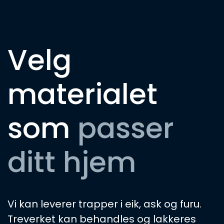
Velg
materialet
som
passer
ditt hjem
Vi kan leverer trapper i eik, ask og furu.
Treverket kan behandles og lakkeres