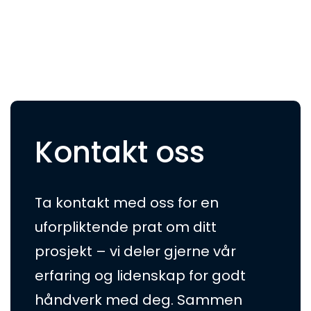
Kontakt oss
Ta kontakt med oss for en
uforpliktende prat om ditt
prosjekt – vi deler gjerne vår
erfaring og lidenskap for godt
håndverk med deg. Sammen