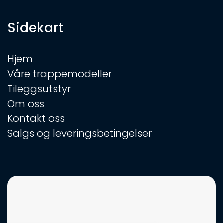
Sidekart
Hjem
Våre trappemodeller
Tileggsutstyr
Om oss
Kontakt oss
Salgs og leveringsbetingelser