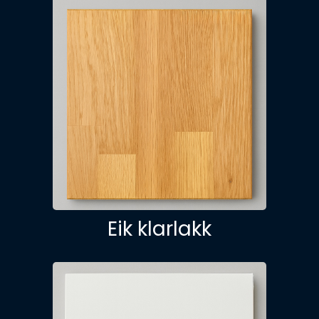
Eik klarlakk