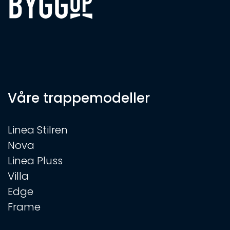
Våre trappemodeller
Linea Stilren
Nova
Linea Pluss
Villa
Edge
Frame