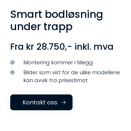
Smart bodløsning
under trapp
Fra kr
28.750
,- inkl. mva
Montering kommer i tillegg
Bilder som vist for de ulike modellene
kan avvik fra prisestimat
Kontakt oss