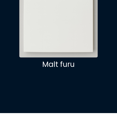
Malt furu