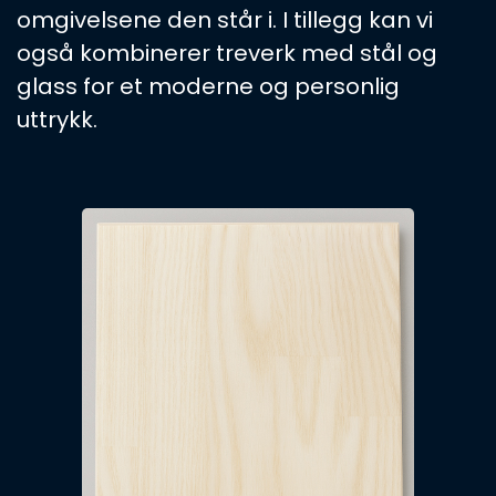
omgivelsene den står i. I tillegg kan vi
også kombinerer treverk med stål og
glass for et moderne og personlig
uttrykk.