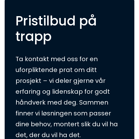
Pristilbud på
trapp
Ta kontakt med oss for en
uforpliktende prat om ditt
prosjekt – vi deler gjerne vår
erfaring og lidenskap for godt
håndverk med deg. Sammen
finner vi løsningen som passer
dine behov, montert slik du vil ha
det, der du vil ha det.