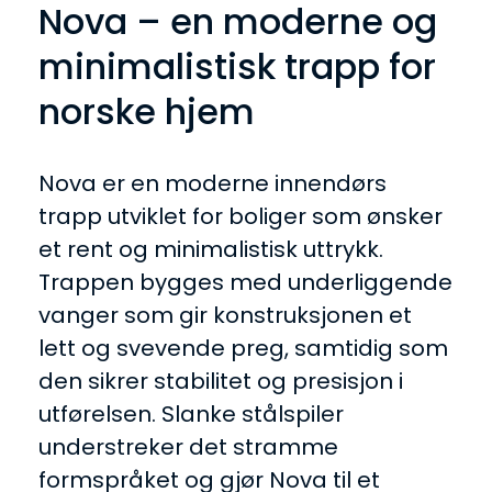
Nova – en moderne og
minimalistisk trapp for
norske hjem
Nova er en moderne innendørs
trapp utviklet for boliger som ønsker
et rent og minimalistisk uttrykk.
Trappen bygges med underliggende
vanger som gir konstruksjonen et
lett og svevende preg, samtidig som
den sikrer stabilitet og presisjon i
utførelsen. Slanke stålspiler
understreker det stramme
formspråket og gjør Nova til et