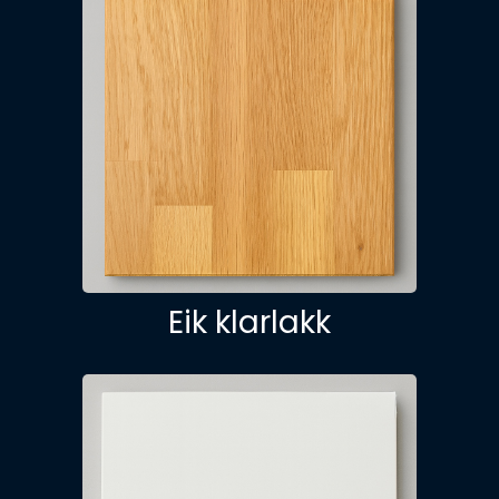
Eik klarlakk