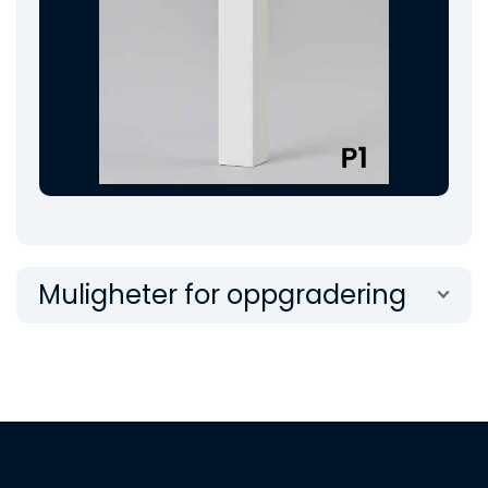
Muligheter for oppgradering