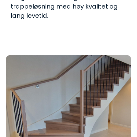
trappeløsning med høy kvalitet og
lang levetid.