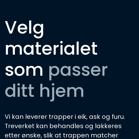
Velg
materialet
som
passer
ditt hjem
Vi kan leverer trapper i eik, ask og furu.
Treverket kan behandles og lakkeres
etter ønske, slik at trappen matcher