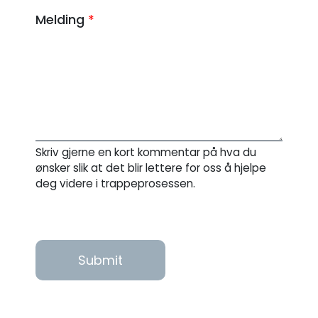
Melding
*
Skriv gjerne en kort kommentar på hva du
ønsker slik at det blir lettere for oss å hjelpe
deg videre i trappeprosessen.
Submit