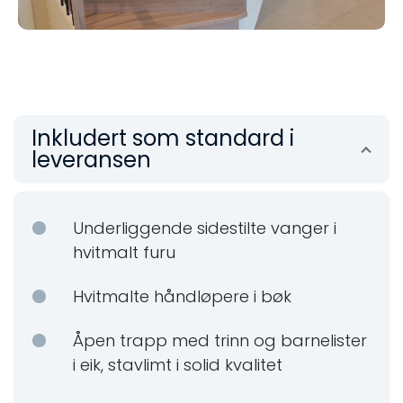
Inkludert som standard i
leveransen
Underliggende sidestilte vanger i
hvitmalt furu
Hvitmalte håndløpere i bøk
Åpen trapp med trinn og barnelister
i eik, stavlimt i solid kvalitet