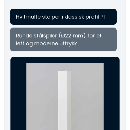
Hvitmalte stolper i klassisk profil P1
Runde stålspiler (Ø22 mm) for et
lett og moderne uttrykk