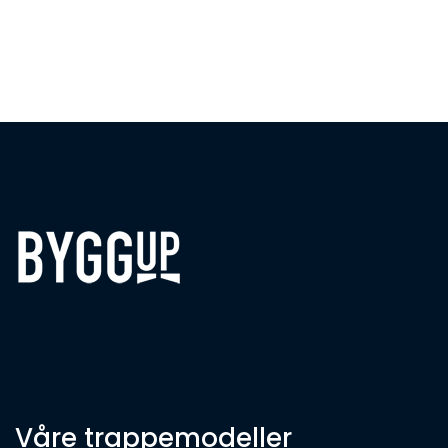
Våre trappemodeller