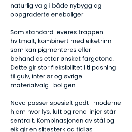
naturlig valg i både nybygg og
oppgraderte eneboliger.
Som standard leveres trappen
hvitmalt, kombinert med eiketrinn
som kan pigmenteres eller
behandles etter ønsket fargetone.
Dette gir stor fleksibilitet i tilpasning
til gulv, interiør og øvrige
materialvalg i boligen.
Nova passer spesielt godt i moderne
hjem hvor lys, luft og rene linjer står
sentralt. Kombinasjonen av stål og
eik gir en slitesterk og tidløs