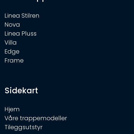
Linea Stilren
Nova
Linea Pluss
Villa
Edge
Frame
Sidekart
Hjem
Våre trappemodeller
Tileggsutstyr