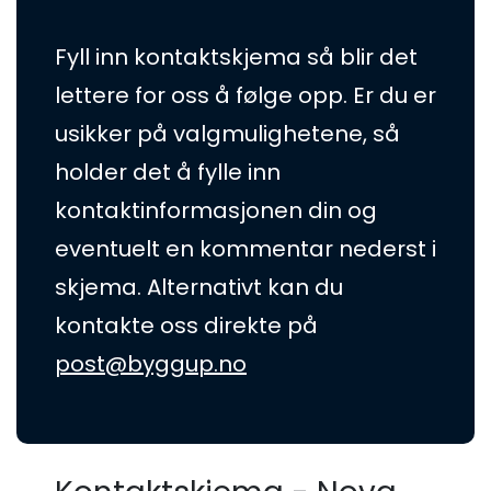
Fyll inn kontaktskjema så blir det
lettere for oss å følge opp. Er du er
usikker på valgmulighetene, så
holder det å fylle inn
kontaktinformasjonen din og
eventuelt en kommentar nederst i
skjema. Alternativt kan du
kontakte oss direkte på
post@byggup.no