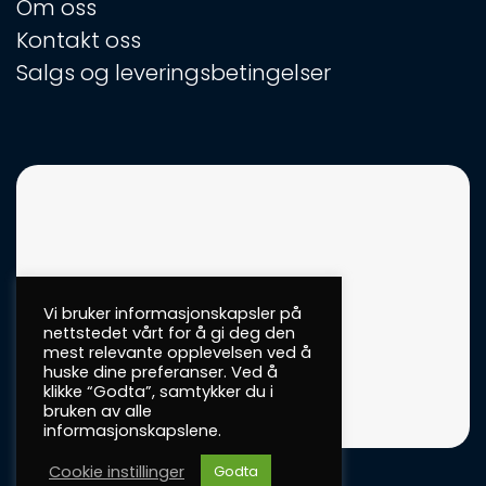
Om oss
Kontakt oss
Salgs og leveringsbetingelser
Vi bruker informasjonskapsler på
nettstedet vårt for å gi deg den
mest relevante opplevelsen ved å
huske dine preferanser. Ved å
klikke “Godta”, samtykker du i
bruken av alle
informasjonskapslene.
Cookie instillinger
Godta