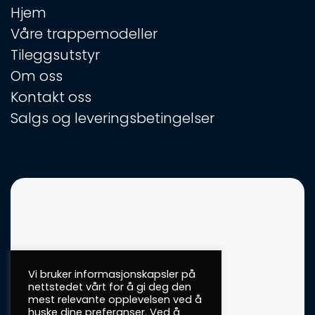
Hjem
Våre trappemodeller
Tileggsutstyr
Om oss
Kontakt oss
Salgs og leveringsbetingelser
Vi bruker informasjonskapsler på
nettstedet vårt for å gi deg den
mest relevante opplevelsen ved å
huske dine preferanser. Ved å