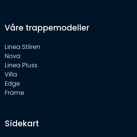
Våre trappemodeller
Linea Stilren
Nova
Linea Pluss
Villa
Edge
Frame
Sidekart