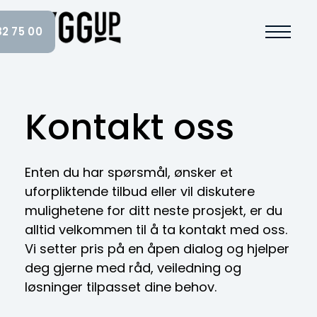
Main Navigation
82 75 00
Kontakt oss
Enten du har spørsmål, ønsker et
uforpliktende tilbud eller vil diskutere
mulighetene for ditt neste prosjekt, er du
alltid velkommen til å ta kontakt med oss.
Vi setter pris på en åpen dialog og hjelper
deg gjerne med råd, veiledning og
løsninger tilpasset dine behov.